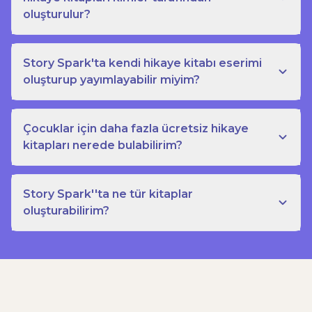
oluşturulur?
Story Spark'ta kendi hikaye kitabı eserimi
oluşturup yayımlayabilir miyim?
Çocuklar için daha fazla ücretsiz hikaye
kitapları nerede bulabilirim?
Story Spark''ta ne tür kitaplar
oluşturabilirim?