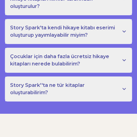
oluşturulur?
Story Spark'ta kendi hikaye kitabı eserimi
oluşturup yayımlayabilir miyim?
Çocuklar için daha fazla ücretsiz hikaye
kitapları nerede bulabilirim?
Story Spark''ta ne tür kitaplar
oluşturabilirim?