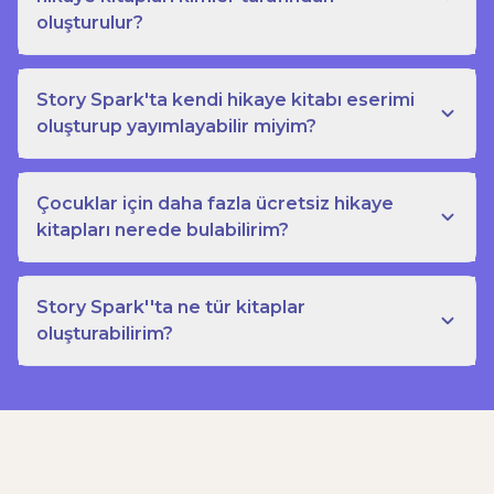
oluşturulur?
Story Spark'ta kendi hikaye kitabı eserimi
oluşturup yayımlayabilir miyim?
Çocuklar için daha fazla ücretsiz hikaye
kitapları nerede bulabilirim?
Story Spark''ta ne tür kitaplar
oluşturabilirim?