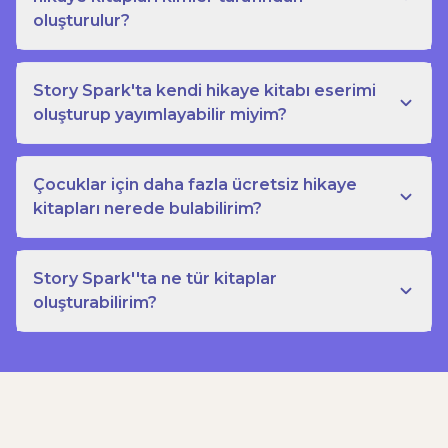
oluşturulur?
Story Spark'ta kendi hikaye kitabı eserimi
oluşturup yayımlayabilir miyim?
Çocuklar için daha fazla ücretsiz hikaye
kitapları nerede bulabilirim?
Story Spark''ta ne tür kitaplar
oluşturabilirim?