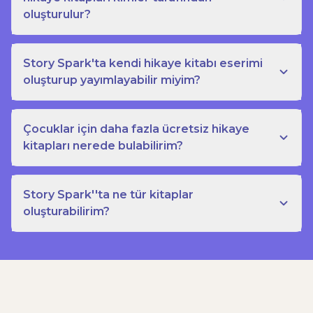
oluşturulur?
Story Spark'ta kendi hikaye kitabı eserimi
oluşturup yayımlayabilir miyim?
Çocuklar için daha fazla ücretsiz hikaye
kitapları nerede bulabilirim?
Story Spark''ta ne tür kitaplar
oluşturabilirim?