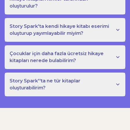
oluşturulur?
Story Spark'ta kendi hikaye kitabı eserimi
oluşturup yayımlayabilir miyim?
Çocuklar için daha fazla ücretsiz hikaye
kitapları nerede bulabilirim?
Story Spark''ta ne tür kitaplar
oluşturabilirim?