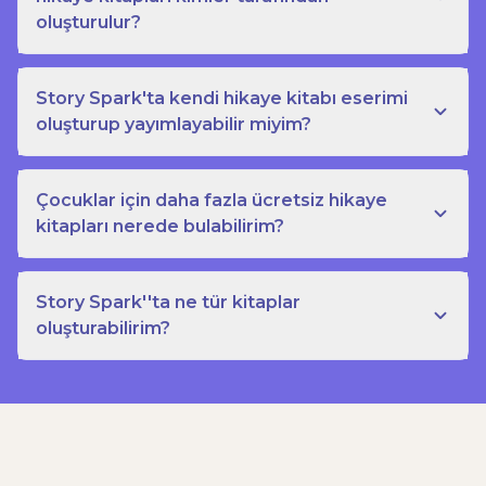
oluşturulur?
Story Spark'ta kendi hikaye kitabı eserimi
oluşturup yayımlayabilir miyim?
Çocuklar için daha fazla ücretsiz hikaye
kitapları nerede bulabilirim?
Story Spark''ta ne tür kitaplar
oluşturabilirim?