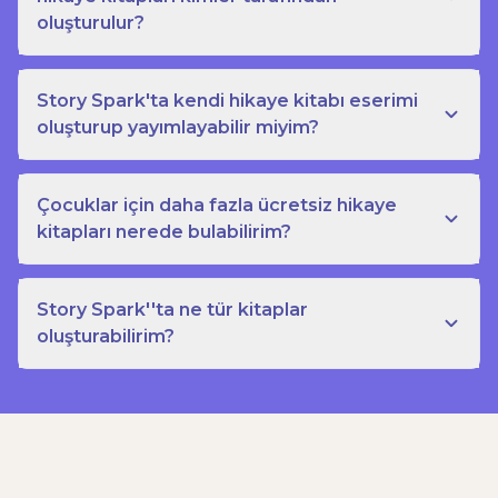
oluşturulur?
Story Spark'ta kendi hikaye kitabı eserimi
oluşturup yayımlayabilir miyim?
Çocuklar için daha fazla ücretsiz hikaye
kitapları nerede bulabilirim?
Story Spark''ta ne tür kitaplar
oluşturabilirim?