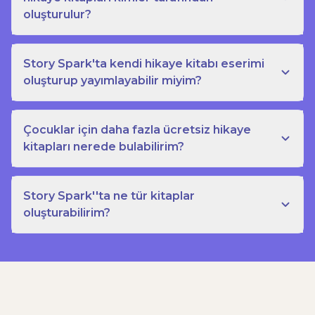
oluşturulur?
Story Spark'ta kendi hikaye kitabı eserimi
oluşturup yayımlayabilir miyim?
Çocuklar için daha fazla ücretsiz hikaye
kitapları nerede bulabilirim?
Story Spark''ta ne tür kitaplar
oluşturabilirim?