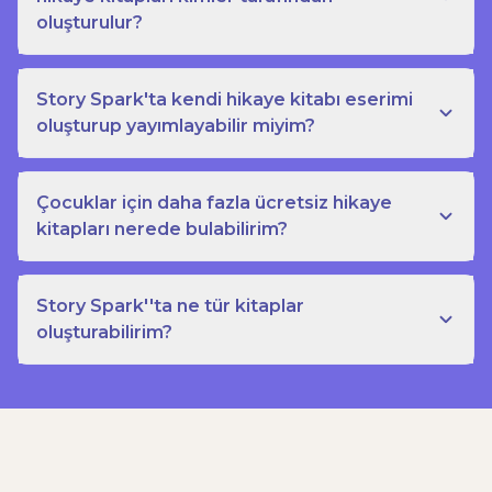
oluşturulur?
Story Spark'ta kendi hikaye kitabı eserimi
oluşturup yayımlayabilir miyim?
Çocuklar için daha fazla ücretsiz hikaye
kitapları nerede bulabilirim?
Story Spark''ta ne tür kitaplar
oluşturabilirim?