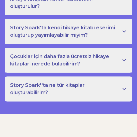
oluşturulur?
Story Spark'ta kendi hikaye kitabı eserimi
oluşturup yayımlayabilir miyim?
Çocuklar için daha fazla ücretsiz hikaye
kitapları nerede bulabilirim?
Story Spark''ta ne tür kitaplar
oluşturabilirim?