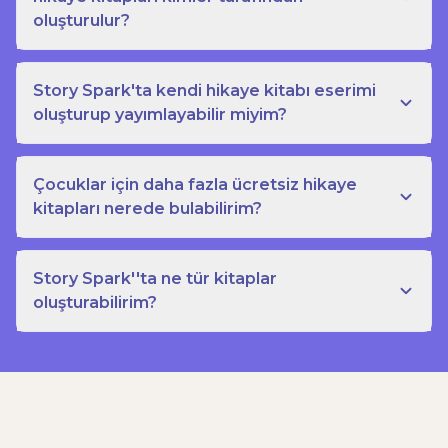
oluşturulur?
Story Spark'ta kendi hikaye kitabı eserimi
oluşturup yayımlayabilir miyim?
Çocuklar için daha fazla ücretsiz hikaye
kitapları nerede bulabilirim?
Story Spark''ta ne tür kitaplar
oluşturabilirim?