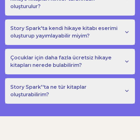
oluşturulur?
Story Spark'ta kendi hikaye kitabı eserimi
oluşturup yayımlayabilir miyim?
Çocuklar için daha fazla ücretsiz hikaye
kitapları nerede bulabilirim?
Story Spark''ta ne tür kitaplar
oluşturabilirim?