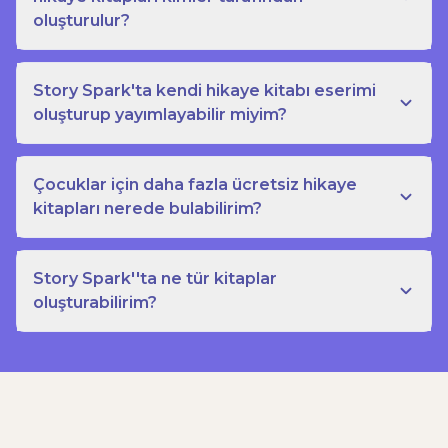
oluşturulur?
Story Spark'ta kendi hikaye kitabı eserimi
oluşturup yayımlayabilir miyim?
Çocuklar için daha fazla ücretsiz hikaye
kitapları nerede bulabilirim?
Story Spark''ta ne tür kitaplar
oluşturabilirim?