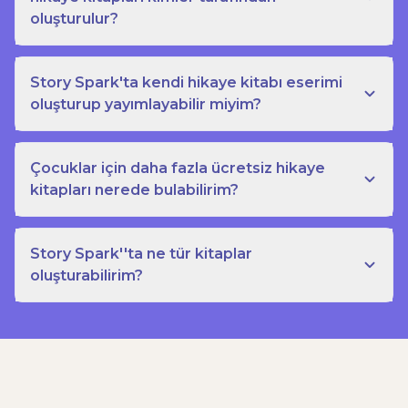
oluşturulur?
Story Spark'ta kendi hikaye kitabı eserimi
oluşturup yayımlayabilir miyim?
Çocuklar için daha fazla ücretsiz hikaye
kitapları nerede bulabilirim?
Story Spark''ta ne tür kitaplar
oluşturabilirim?