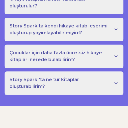
oluşturulur?
Story Spark'ta kendi hikaye kitabı eserimi
oluşturup yayımlayabilir miyim?
Çocuklar için daha fazla ücretsiz hikaye
kitapları nerede bulabilirim?
Story Spark''ta ne tür kitaplar
oluşturabilirim?