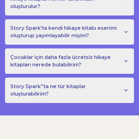
oluşturulur?
Story Spark'ta kendi hikaye kitabı eserimi
oluşturup yayımlayabilir miyim?
Çocuklar için daha fazla ücretsiz hikaye
kitapları nerede bulabilirim?
Story Spark''ta ne tür kitaplar
oluşturabilirim?