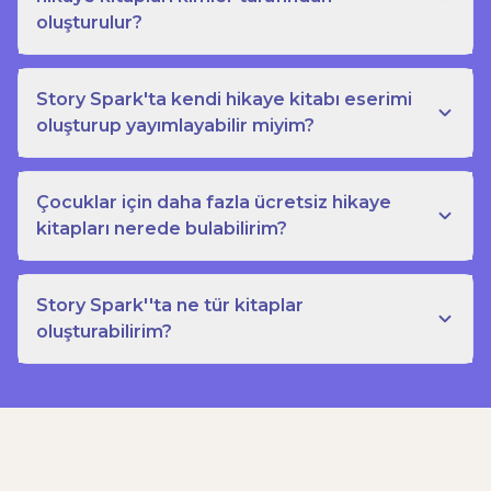
oluşturulur?
Story Spark'ta kendi hikaye kitabı eserimi
oluşturup yayımlayabilir miyim?
Çocuklar için daha fazla ücretsiz hikaye
kitapları nerede bulabilirim?
Story Spark''ta ne tür kitaplar
oluşturabilirim?