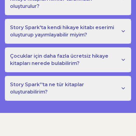
oluşturulur?
Story Spark'ta kendi hikaye kitabı eserimi
oluşturup yayımlayabilir miyim?
Çocuklar için daha fazla ücretsiz hikaye
kitapları nerede bulabilirim?
Story Spark''ta ne tür kitaplar
oluşturabilirim?