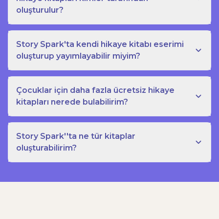
oluşturulur?
Story Spark'ta kendi hikaye kitabı eserimi
oluşturup yayımlayabilir miyim?
Çocuklar için daha fazla ücretsiz hikaye
kitapları nerede bulabilirim?
Story Spark''ta ne tür kitaplar
oluşturabilirim?