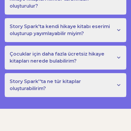
oluşturulur?
Story Spark'ta kendi hikaye kitabı eserimi
oluşturup yayımlayabilir miyim?
Çocuklar için daha fazla ücretsiz hikaye
kitapları nerede bulabilirim?
Story Spark''ta ne tür kitaplar
oluşturabilirim?