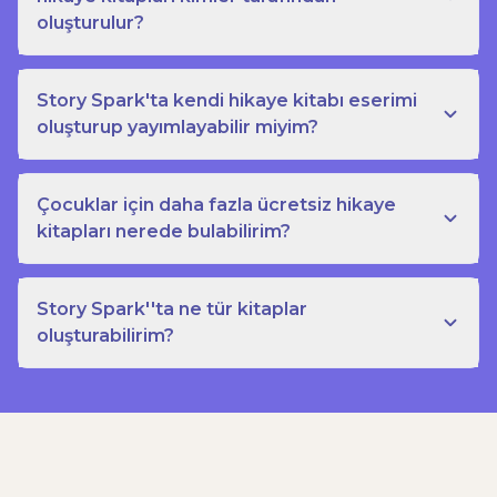
oluşturulur?
Story Spark'ta kendi hikaye kitabı eserimi
oluşturup yayımlayabilir miyim?
Çocuklar için daha fazla ücretsiz hikaye
kitapları nerede bulabilirim?
Story Spark''ta ne tür kitaplar
oluşturabilirim?