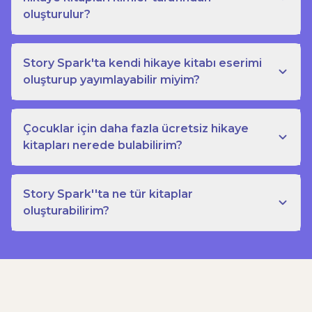
oluşturulur?
Story Spark'ta kendi hikaye kitabı eserimi
oluşturup yayımlayabilir miyim?
Çocuklar için daha fazla ücretsiz hikaye
kitapları nerede bulabilirim?
Story Spark''ta ne tür kitaplar
oluşturabilirim?