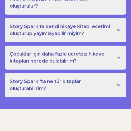
oluşturulur?
Story Spark'ta kendi hikaye kitabı eserimi
oluşturup yayımlayabilir miyim?
Çocuklar için daha fazla ücretsiz hikaye
kitapları nerede bulabilirim?
Story Spark''ta ne tür kitaplar
oluşturabilirim?