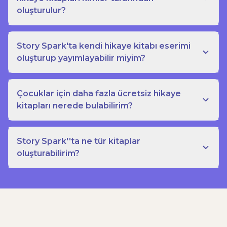
oluşturulur?
Story Spark'ta kendi hikaye kitabı eserimi
oluşturup yayımlayabilir miyim?
Çocuklar için daha fazla ücretsiz hikaye
kitapları nerede bulabilirim?
Story Spark''ta ne tür kitaplar
oluşturabilirim?