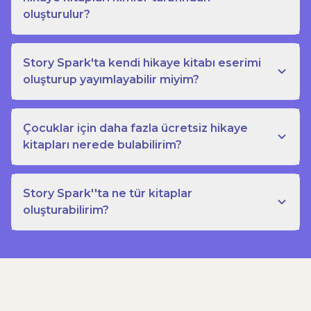
oluşturulur?
Story Spark'ta kendi hikaye kitabı eserimi
oluşturup yayımlayabilir miyim?
Çocuklar için daha fazla ücretsiz hikaye
kitapları nerede bulabilirim?
Story Spark''ta ne tür kitaplar
oluşturabilirim?