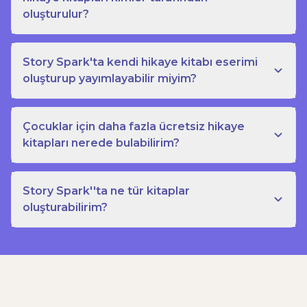
oluşturulur?
Story Spark'ta kendi hikaye kitabı eserimi
oluşturup yayımlayabilir miyim?
Çocuklar için daha fazla ücretsiz hikaye
kitapları nerede bulabilirim?
Story Spark''ta ne tür kitaplar
oluşturabilirim?