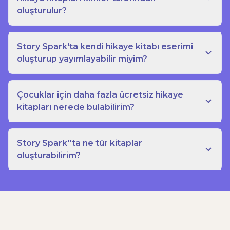
oluşturulur?
Story Spark'ta kendi hikaye kitabı eserimi
oluşturup yayımlayabilir miyim?
Çocuklar için daha fazla ücretsiz hikaye
kitapları nerede bulabilirim?
Story Spark''ta ne tür kitaplar
oluşturabilirim?