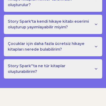
oluşturulur?
Story Spark'ta kendi hikaye kitabı eserimi
oluşturup yayımlayabilir miyim?
Çocuklar için daha fazla ücretsiz hikaye
kitapları nerede bulabilirim?
Story Spark''ta ne tür kitaplar
oluşturabilirim?