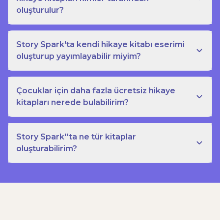
oluşturulur?
Story Spark'ta kendi hikaye kitabı eserimi
oluşturup yayımlayabilir miyim?
Çocuklar için daha fazla ücretsiz hikaye
kitapları nerede bulabilirim?
Story Spark''ta ne tür kitaplar
oluşturabilirim?