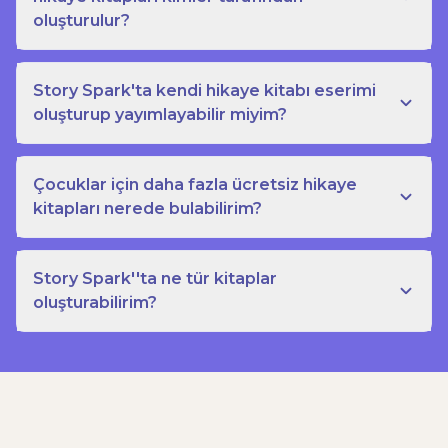
oluşturulur?
Story Spark'ta kendi hikaye kitabı eserimi
oluşturup yayımlayabilir miyim?
Çocuklar için daha fazla ücretsiz hikaye
kitapları nerede bulabilirim?
Story Spark''ta ne tür kitaplar
oluşturabilirim?