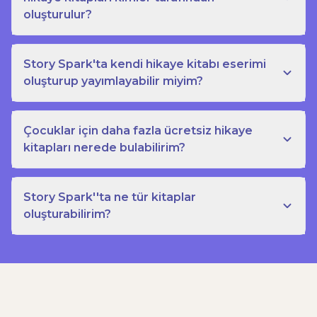
oluşturulur?
Story Spark'ta kendi hikaye kitabı eserimi
oluşturup yayımlayabilir miyim?
Çocuklar için daha fazla ücretsiz hikaye
kitapları nerede bulabilirim?
Story Spark''ta ne tür kitaplar
oluşturabilirim?