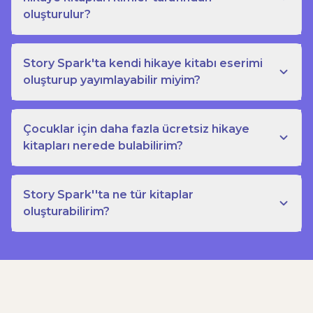
oluşturulur?
Story Spark'ta kendi hikaye kitabı eserimi
oluşturup yayımlayabilir miyim?
Çocuklar için daha fazla ücretsiz hikaye
kitapları nerede bulabilirim?
Story Spark''ta ne tür kitaplar
oluşturabilirim?