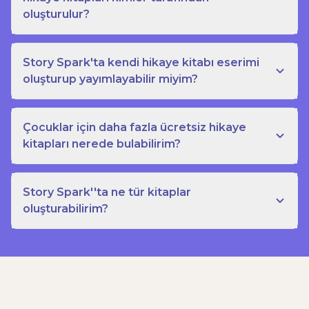
oluşturulur?
Story Spark'ta kendi hikaye kitabı eserimi
oluşturup yayımlayabilir miyim?
Çocuklar için daha fazla ücretsiz hikaye
kitapları nerede bulabilirim?
Story Spark''ta ne tür kitaplar
oluşturabilirim?