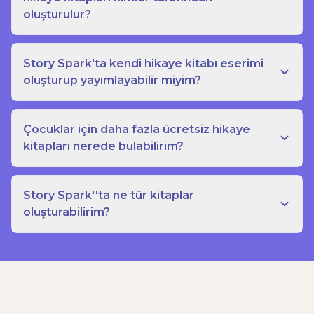
oluşturulur?
Story Spark'ta kendi hikaye kitabı eserimi
oluşturup yayımlayabilir miyim?
Çocuklar için daha fazla ücretsiz hikaye
kitapları nerede bulabilirim?
Story Spark''ta ne tür kitaplar
oluşturabilirim?