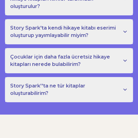
oluşturulur?
Story Spark'ta kendi hikaye kitabı eserimi
oluşturup yayımlayabilir miyim?
Çocuklar için daha fazla ücretsiz hikaye
kitapları nerede bulabilirim?
Story Spark''ta ne tür kitaplar
oluşturabilirim?