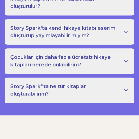
oluşturulur?
Story Spark'ta kendi hikaye kitabı eserimi
oluşturup yayımlayabilir miyim?
Çocuklar için daha fazla ücretsiz hikaye
kitapları nerede bulabilirim?
Story Spark''ta ne tür kitaplar
oluşturabilirim?