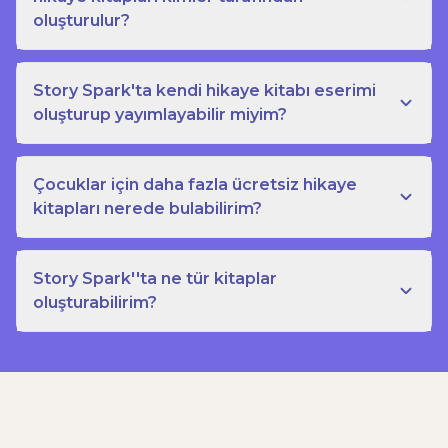
oluşturulur?
Story Spark'ta kendi hikaye kitabı eserimi
oluşturup yayımlayabilir miyim?
Çocuklar için daha fazla ücretsiz hikaye
kitapları nerede bulabilirim?
Story Spark''ta ne tür kitaplar
oluşturabilirim?