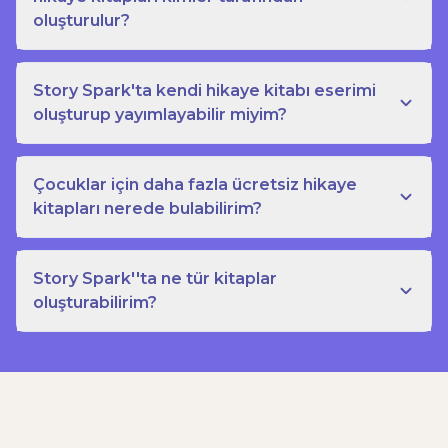
oluşturulur?
Story Spark'ta kendi hikaye kitabı eserimi
oluşturup yayımlayabilir miyim?
Çocuklar için daha fazla ücretsiz hikaye
kitapları nerede bulabilirim?
Story Spark''ta ne tür kitaplar
oluşturabilirim?