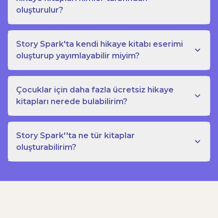
oluşturulur?
Story Spark'ta kendi hikaye kitabı eserimi
oluşturup yayımlayabilir miyim?
Çocuklar için daha fazla ücretsiz hikaye
kitapları nerede bulabilirim?
Story Spark''ta ne tür kitaplar
oluşturabilirim?