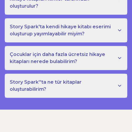
oluşturulur?
Story Spark'ta kendi hikaye kitabı eserimi
oluşturup yayımlayabilir miyim?
Çocuklar için daha fazla ücretsiz hikaye
kitapları nerede bulabilirim?
Story Spark''ta ne tür kitaplar
oluşturabilirim?