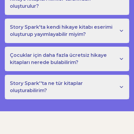
oluşturulur?
Story Spark'ta kendi hikaye kitabı eserimi
oluşturup yayımlayabilir miyim?
Çocuklar için daha fazla ücretsiz hikaye
kitapları nerede bulabilirim?
Story Spark''ta ne tür kitaplar
oluşturabilirim?