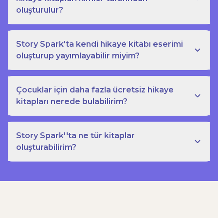
oluşturulur?
Story Spark'ta kendi hikaye kitabı eserimi
oluşturup yayımlayabilir miyim?
Çocuklar için daha fazla ücretsiz hikaye
kitapları nerede bulabilirim?
Story Spark''ta ne tür kitaplar
oluşturabilirim?