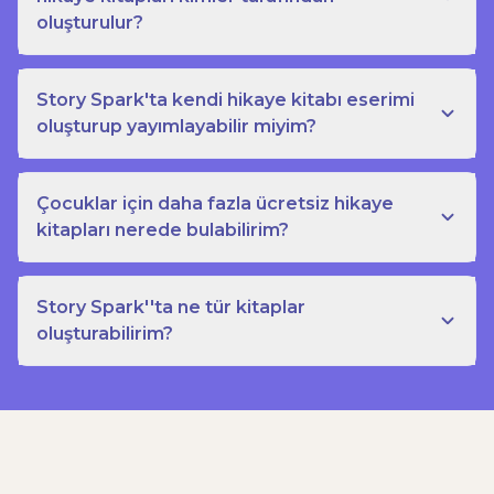
oluşturulur?
Story Spark'ta kendi hikaye kitabı eserimi
oluşturup yayımlayabilir miyim?
Çocuklar için daha fazla ücretsiz hikaye
kitapları nerede bulabilirim?
Story Spark''ta ne tür kitaplar
oluşturabilirim?