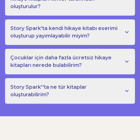
oluşturulur?
Story Spark'ta kendi hikaye kitabı eserimi
oluşturup yayımlayabilir miyim?
Çocuklar için daha fazla ücretsiz hikaye
kitapları nerede bulabilirim?
Story Spark''ta ne tür kitaplar
oluşturabilirim?