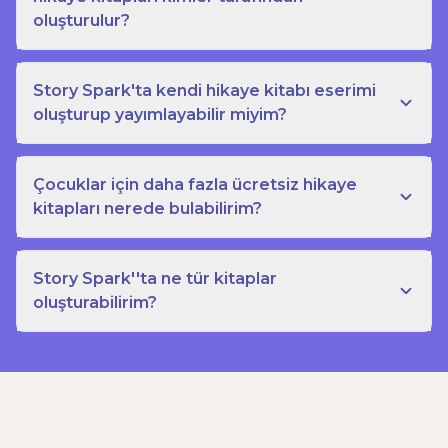
oluşturulur?
Story Spark'ta kendi hikaye kitabı eserimi
oluşturup yayımlayabilir miyim?
Çocuklar için daha fazla ücretsiz hikaye
kitapları nerede bulabilirim?
Story Spark''ta ne tür kitaplar
oluşturabilirim?