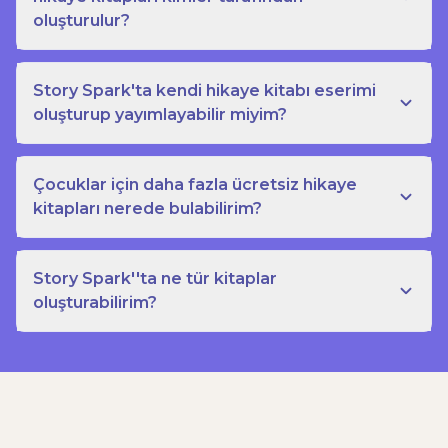
oluşturulur?
Story Spark'ta kendi hikaye kitabı eserimi
oluşturup yayımlayabilir miyim?
Çocuklar için daha fazla ücretsiz hikaye
kitapları nerede bulabilirim?
Story Spark''ta ne tür kitaplar
oluşturabilirim?