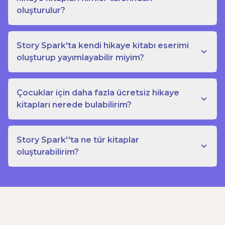
oluşturulur?
Story Spark'ta kendi hikaye kitabı eserimi
oluşturup yayımlayabilir miyim?
Çocuklar için daha fazla ücretsiz hikaye
kitapları nerede bulabilirim?
Story Spark''ta ne tür kitaplar
oluşturabilirim?