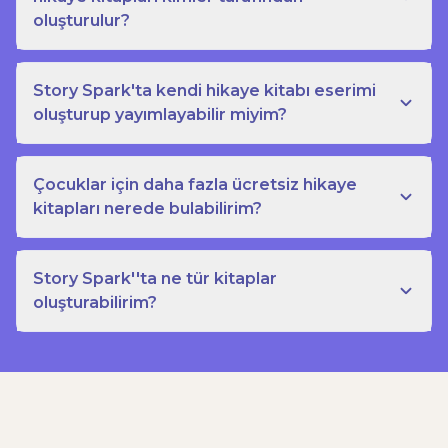
oluşturulur?
Story Spark'ta kendi hikaye kitabı eserimi
oluşturup yayımlayabilir miyim?
Çocuklar için daha fazla ücretsiz hikaye
kitapları nerede bulabilirim?
Story Spark''ta ne tür kitaplar
oluşturabilirim?