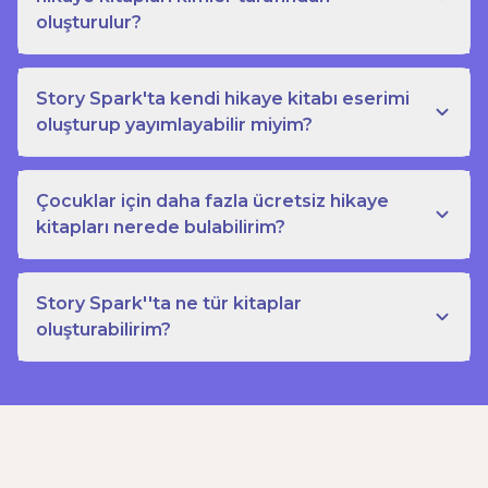
oluşturulur?
Story Spark'ta kendi hikaye kitabı eserimi
oluşturup yayımlayabilir miyim?
Çocuklar için daha fazla ücretsiz hikaye
kitapları nerede bulabilirim?
Story Spark''ta ne tür kitaplar
oluşturabilirim?